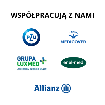
WSPÓŁPRACUJĄ Z NAMI