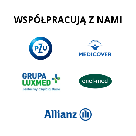
WSPÓŁPRACUJĄ Z NAMI