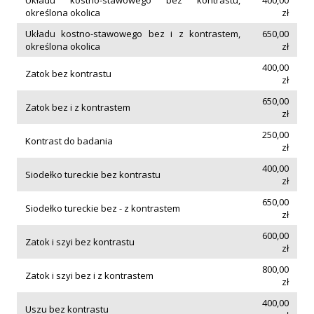
Układu kostno-stawowego bez kontrastu,
400,00
określona okolica
zł
Układu kostno-stawowego bez i z kontrastem,
650,00
określona okolica
zł
400,00
Zatok bez kontrastu
zł
650,00
Zatok bez i z kontrastem
zł
250,00
Kontrast do badania
zł
400,00
Siodełko tureckie bez kontrastu
zł
650,00
Siodełko tureckie bez - z kontrastem
zł
600,00
Zatok i szyi bez kontrastu
zł
800,00
Zatok i szyi bez i z kontrastem
zł
400,00
Uszu bez kontrastu