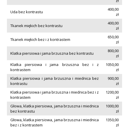
zł
400,00
Uda bez kontrastu
zł
400,00
Tkanek miękich bez kontrastu
zł
650,00
Tkanek miękich bez i z kontrastem
zł
800,00
Klatka piersiowa i jama brzuszna bez kontrastu
zł
Klatka piersiowa i jama brzuszna bez i z
1050,00
kontrastem
zł
Klatka piersiowa i jama brzuszna i miednica bez
900,00
kontrastu
zł
Klatka piersiowa i jama brzuszna i miednica bez i z
1200,00
kontrastem
zł
Głowa, klatka piersiowa, jama brzuszna i miednica
1000,00
bez kontrastu
zł
Głowa, klatka piersiowa, jama brzuszna i miednica
1350,00
bez i z kontrastem
zł