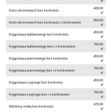
zł
400,00
Kości skroniowych bez kontrastu
zł
650,00
Kości skroniowych bez kontrastu i z kontrastem
zł
450,00
Kręgosłupa lędźwiowego bez kontrastu
zł
700,00
Kręgosłupa lędźwiowego bez i z kontrastem
zł
450,00
Kręgosłupa piersiowego bez kontrastu
zł
700,00
Kręgosłupa piersiowego bez i z kontrastem
zł
450,00
Kręgosłupa szyjnego bez kontrastu
zł
700,00
Kręgosłupa szyjnego bez i z kontrastem
zł
470,00
Miednicy małej bez kontrastu
zł