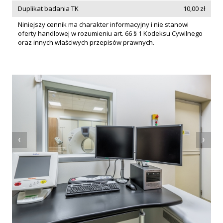
Duplikat badania TK
10,00 zł
Niniejszy cennik ma charakter informacyjny i nie stanowi
oferty handlowej w rozumieniu art. 66 § 1 Kodeksu Cywilnego
oraz innych właściwych przepisów prawnych.