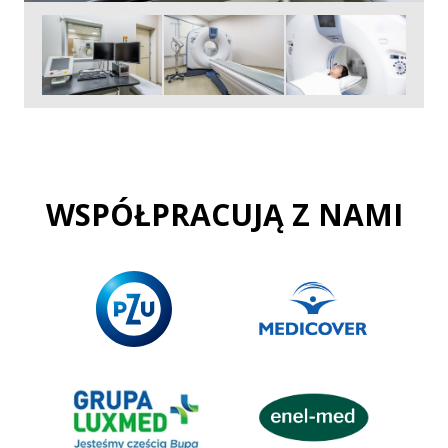
WSPÓŁPRACUJĄ Z NAMI