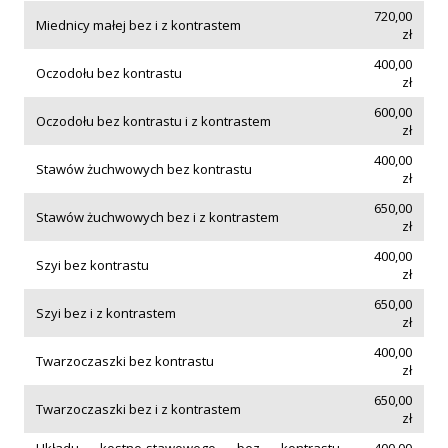
720,00
Miednicy małej bez i z kontrastem
zł
400,00
Oczodołu bez kontrastu
zł
600,00
Oczodołu bez kontrastu i z kontrastem
zł
400,00
Stawów żuchwowych bez kontrastu
zł
650,00
Stawów żuchwowych bez i z kontrastem
zł
400,00
Szyi bez kontrastu
zł
650,00
Szyi bez i z kontrastem
zł
400,00
Twarzoczaszki bez kontrastu
zł
650,00
Twarzoczaszki bez i z kontrastem
zł